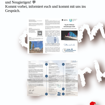
und Neugierigen! 💬
Kommt vorbei, informiert euch und kommt mit uns ins
Gespräch.