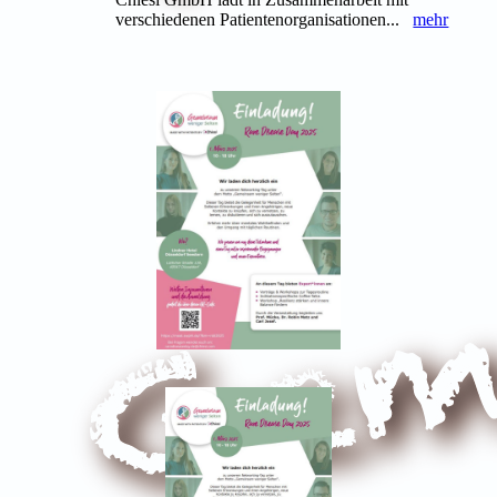
verschiedenen Patientenorganisationen...
mehr