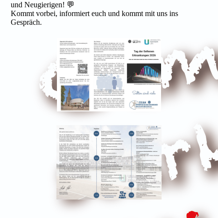
und Neugierigen! 💬
Kommt vorbei, informiert euch und kommt mit uns ins
Gespräch.