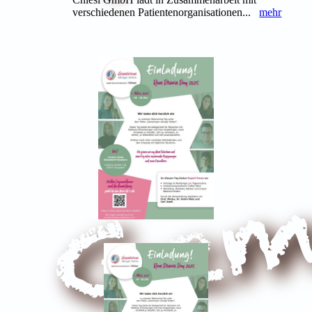
verschiedenen Patientenorganisationen...
mehr