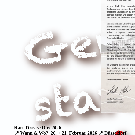
Rare Disease Day 2026
📍 Wann & Wo? 20. + 21. Februar 2026 📍 Düsseldorf