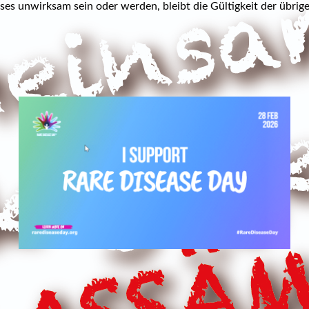
es unwirksam sein oder werden, bleibt die Gültigkeit der übrig