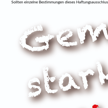
Sollten einzelne Bestimmungen dieses Haftungsausschluss