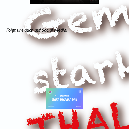
Folgt uns auch auf Social Media!