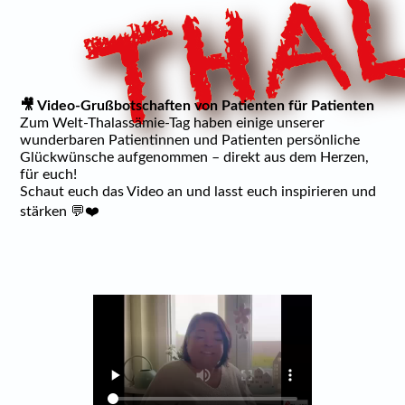
🎥 Video-Grußbotschaften von Patienten für Patienten
Zum Welt-Thalassämie-Tag haben einige unserer
wunderbaren Patientinnen und Patienten persönliche
Glückwünsche aufgenommen – direkt aus dem Herzen,
für euch!
Schaut euch das Video an und lasst euch inspirieren und
stärken 💬❤️